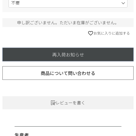
必
須
)
申し訳ございません。ただいま在庫がございません。
お気に入りに追加する
再入荷お知らせ
商品について問い合わせる
レビューを書く
生産者