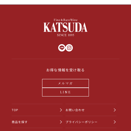
お得な情報を受け取る
メルマガ
LINE
TOP
お問い合わせ
商品を探す
プライバシーポリシー