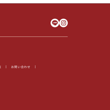
覧
お問い合わせ