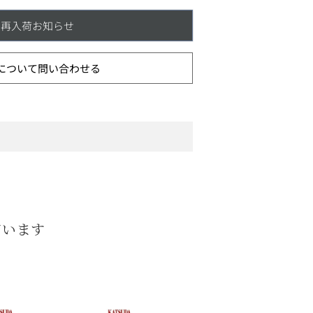
再入荷お知らせ
について問い合わせる
ています