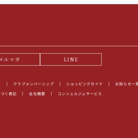
メルマガ
LINE
て
クラブメンバーシップ
ショッピングガイド
お知らせ一
基づく表記
会社概要
コンシェルジュサービス