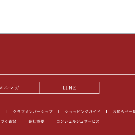
メルマガ
LINE
て
クラブメンバーシップ
ショッピングガイド
お知らせ一
基づく表記
会社概要
コンシェルジュサービス