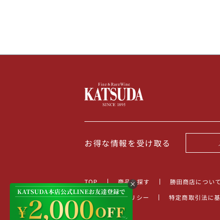
お得な情報を受け取る
TOP
商品を探す
勝田商店につい
プライバシーポリシー
特定商取引法に