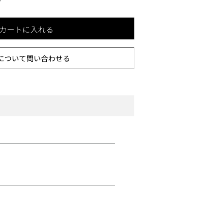
カートに入れる
について問い合わせる