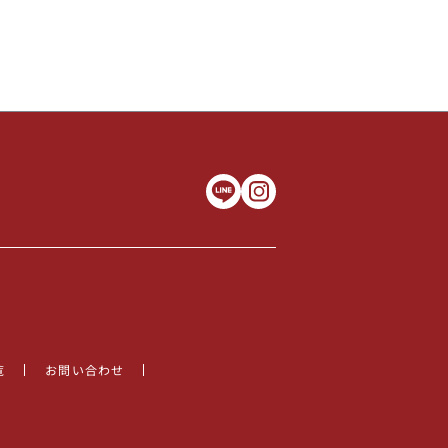
覧
お問い合わせ