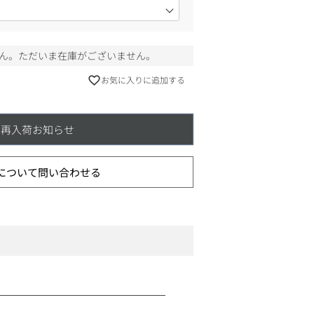
ん。ただいま在庫がございません。
お気に入りに追加する
再入荷お知らせ
について問い合わせる