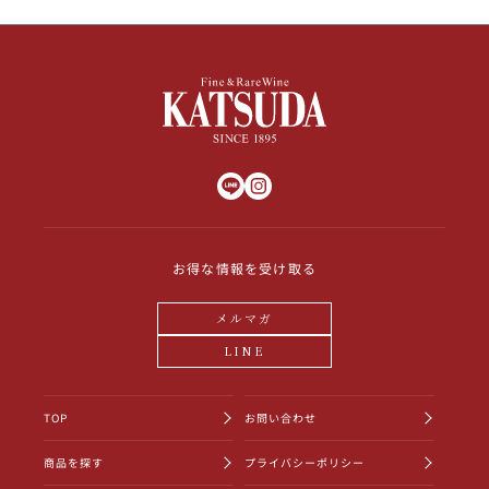
お得な情報を受け取る
メルマガ
LINE
TOP
お問い合わせ
商品を探す
プライバシーポリシー