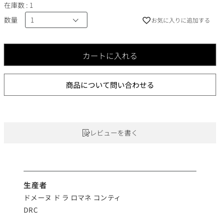
在庫数
1
数量
お気に入りに追加する
カートに入れる
商品について問い合わせる
レビューを書く
生産者
ドメーヌ ド ラ ロマネ コンティ
DRC