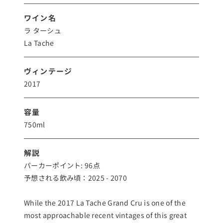
ワイン名
ラ ターシュ
La Tache
ヴィンテージ
2017
容量
750ml
解説
パーカーポイント: 96点
予想される飲み頃：2025 - 2070
While the 2017 La Tache Grand Cru is one of the
most approachable recent vintages of this great