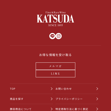
お得な情報を受け取る
メルマガ
LINE
TOP
お問い合わせ
商品を探す
プライバシーポリシー
勝田商店について
特定商取引法に基づく表記