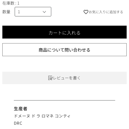
在庫数
1
数量
お気に入りに追加する
カートに入れる
商品について問い合わせる
レビューを書く
生産者
ドメーヌ ド ラ ロマネ コンティ
DRC