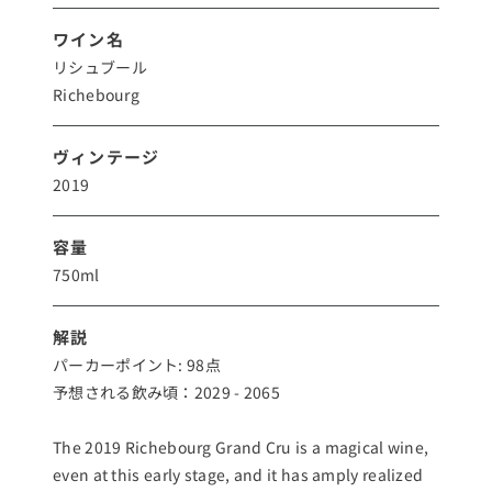
ワイン名
リシュブール
Richebourg
ヴィンテージ
2019
容量
750ml
解説
パーカーポイント: 98点
予想される飲み頃：2029 - 2065
The 2019 Richebourg Grand Cru is a magical wine,
even at this early stage, and it has amply realized