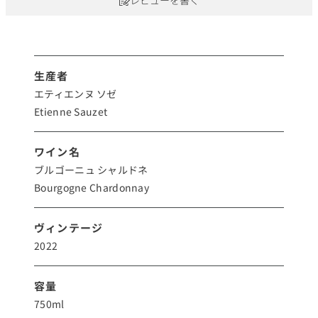
レビューを書く
生産者
エティエンヌ ソゼ
Etienne Sauzet
ワイン名
ブルゴーニュ シャルドネ
Bourgogne Chardonnay
ヴィンテージ
2022
容量
750ml