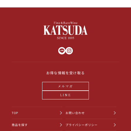
お得な情報を受け取る
メルマガ
LINE
TOP
お問い合わせ
商品を探す
プライバシーポリシー