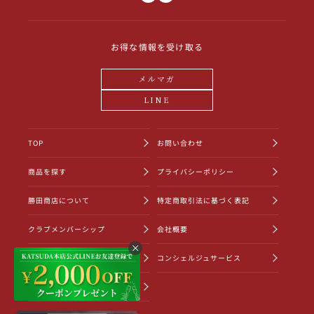
お得な情報を受け取る
メルマガ
LINE
TOP
お問い合わせ
商品を探す
プライバシーポリシー
勝田商店について
特定商取引法に基づく表記
クラブメンバーシップ
会社概要
ショッピングガイド
コンシェルジュサービス
お知らせ一覧