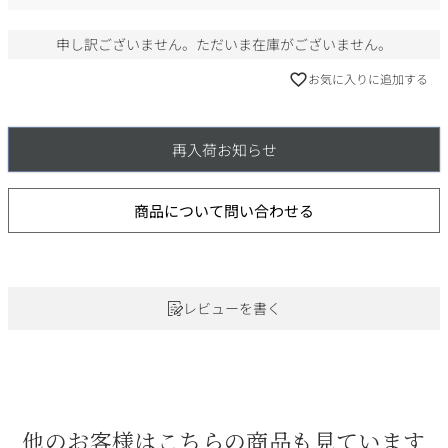
)
申し訳ございません。ただいま在庫がございません。
お気に入りに追加する
再入荷お知らせ
商品について問い合わせる
レビューを書く
他のお客様はこちらの商品も見ています