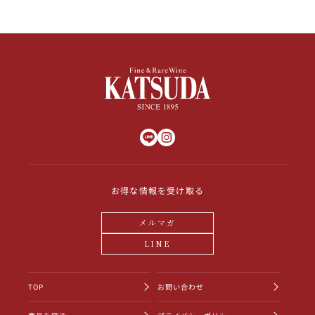
お得な情報を受け取る
メルマガ
LINE
TOP
お問い合わせ