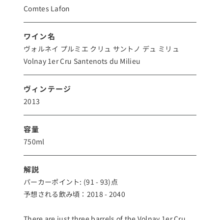
Comtes Lafon
ワイン名
ヴォルネイ プルミエ クリュ サントノ デュ ミリュ
Volnay 1er Cru Santenots du Milieu
ヴィンテージ
2013
容量
750ml
解説
パーカーポイント: (91 - 93)点
予想される飲み頃：2018 - 2040
There are just three barrels of the Volnay 1er Cru