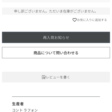
)
申し訳ございません。ただいま在庫がございません。
お気に入りに追加する
再入荷お知らせ
商品について問い合わせる
レビューを書く
生産者
コント ラフォン