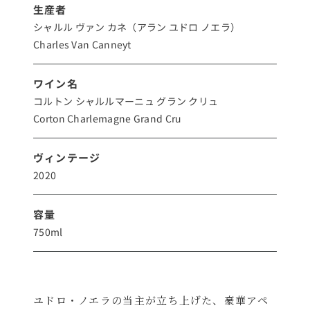
生産者
シャルル ヴァン カネ（アラン ユドロ ノエラ）
Charles Van Canneyt
ワイン名
コルトン シャルルマーニュ グラン クリュ
Corton Charlemagne Grand Cru
ヴィンテージ
2020
容量
750ml
ユドロ・ノエラの当主が立ち上げた、豪華アペ