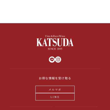
お得な情報を受け取る
メルマガ
LINE