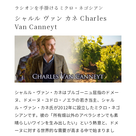
ラシオンを手掛けるミクロ・ネゴシアン
シャルル ヴァン カネ Charles
Van Canneyt
シャルル・ヴァン・カネはブルゴーニュ屈指のドメー
ヌ、ドメーヌ・ユドロ・ノエラの若き当主、シャル
ル・ヴァン・カネ氏が2012年に設立したミクロ・ネゴ
シアンです。彼の「所有畑以外のアペラシオンでも素
晴らしいワインを生み出したい」という熱意と、ドメ
ーヌに対する世界的な需要が高まる中で始まりまし