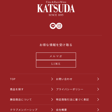
お得な情報を受け取る
メルマガ
LINE
TOP
お問い合わせ
商品を探す
プライバシーポリシー
勝田商店について
特定商取引法に基づく表記
クラブメンバーシップ
会社概要