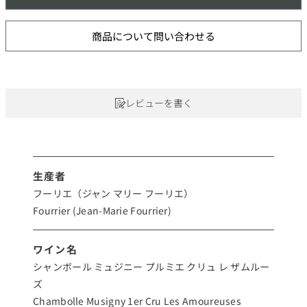
商品について問い合わせる
レビューを書く
生産者
フーリエ（ジャン マリー フーリエ）
Fourrier (Jean-Marie Fourrier)
ワイン名
シャンボール ミュジニー プルミエ クリュ レ ザムルー
ズ
Chambolle Musigny 1er Cru Les Amoureuses