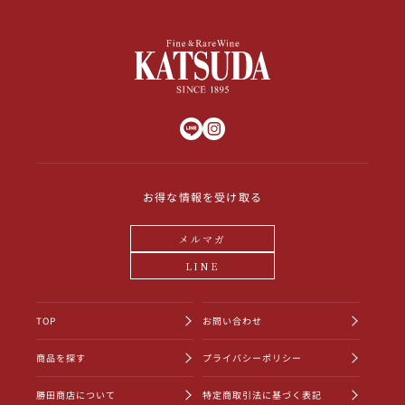
お得な情報を受け取る
メルマガ
LINE
TOP
お問い合わせ
商品を探す
プライバシーポリシー
勝田商店について
特定商取引法に基づく表記