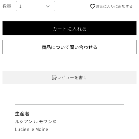
数量
お気に入りに追加する
カートに入れる
商品について問い合わせる
レビューを書く
生産者
ルシアン ル モワンヌ
Lucien le Moine