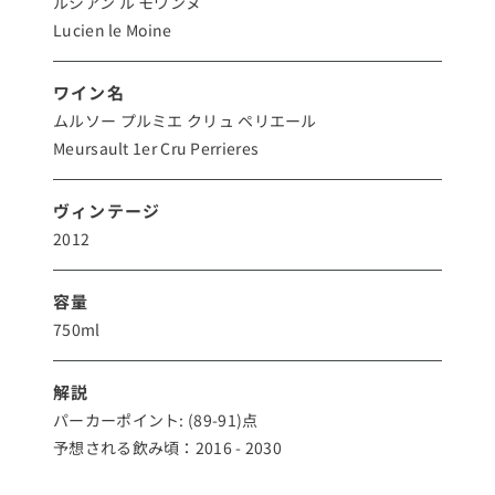
ルシアン ル モワンヌ
Lucien le Moine
ワイン名
ムルソー プルミエ クリュ ペリエール
Meursault 1er Cru Perrieres
ヴィンテージ
2012
容量
750ml
解説
パーカーポイント: (89-91)点
予想される飲み頃：2016 - 2030