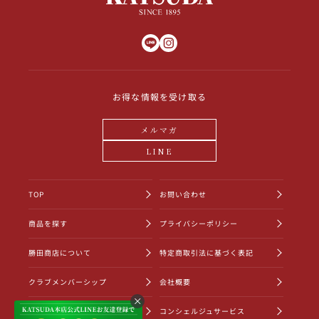
お得な情報を受け取る
メルマガ
LINE
TOP
お問い合わせ
商品を探す
プライバシーポリシー
勝田商店について
特定商取引法に基づく表記
クラブメンバーシップ
会社概要
ショッピングガイド
コンシェルジュサービス