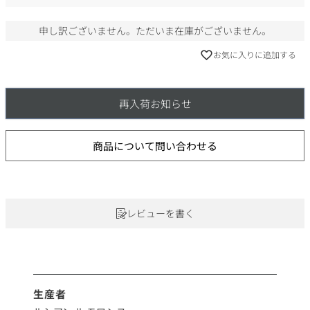
)
申し訳ございません。ただいま在庫がございません。
お気に入りに追加する
再入荷お知らせ
商品について問い合わせる
レビューを書く
生産者