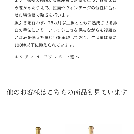
ら確かめたうえで、区画やヴィンテージの個性に合わ
せた特注樽で熟成を行います。
澱引きを行わず、25カ月以上澱とともに熟成させる独
自の手法により、フレッシュさを保ちながらも複雑さ
と深みを備えた味わいを実現しており、生産量は常に
100樽以下に抑えられています。
ルシアン ル モワンヌ 一覧へ
他のお客様はこちらの商品も見ています