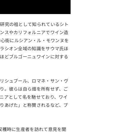
ル研究の祖として知られているシト
ンスやカリフォルニアでワイン造
中心街にルシアン・ル・モワンヌを
ラシオン全域の知識をサウマ氏ほ
ほどブルゴーニュワインに対する
リシュブール、ロマネ・サン・ヴ
り。彼らは自ら畑を所有せず、ご
ニアとして名を馳せており、ワイ
りあげた」と称賛されるなど、ブ
収穫時に生産者を訪れて意見を聞