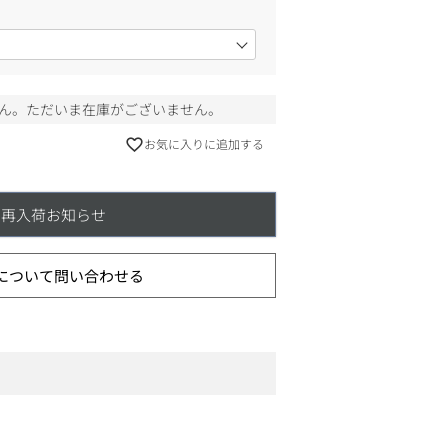
ん。ただいま在庫がございません。
お気に入りに追加する
再入荷お知らせ
について問い合わせる