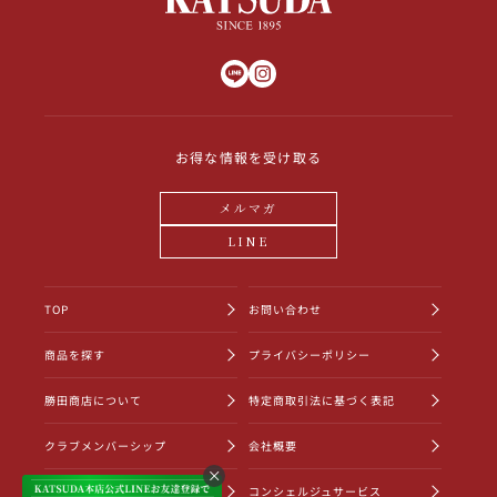
お得な情報を受け取る
メルマガ
LINE
TOP
お問い合わせ
商品を探す
プライバシーポリシー
勝田商店について
特定商取引法に基づく表記
クラブメンバーシップ
会社概要
ショッピングガイド
コンシェルジュサービス