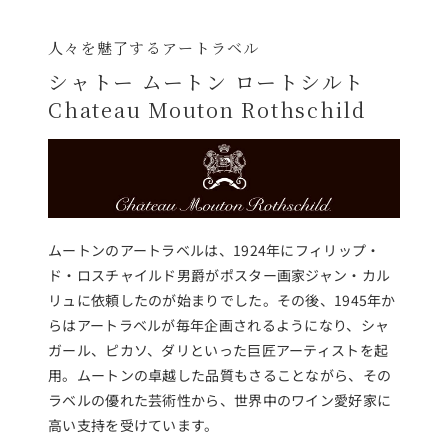
人々を魅了するアートラベル
シャトー ムートン ロートシルト
Chateau Mouton Rothschild
ムートンのアートラベルは、1924年にフィリップ・
ド・ロスチャイルド男爵がポスター画家ジャン・カル
リュに依頼したのが始まりでした。その後、1945年か
らはアートラベルが毎年企画されるようになり、シャ
ガール、ピカソ、ダリといった巨匠アーティストを起
用。ムートンの卓越した品質もさることながら、その
ラベルの優れた芸術性から、世界中のワイン愛好家に
高い支持を受けています。