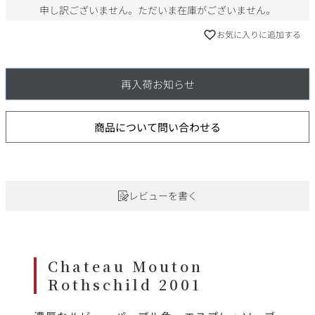
申し訳ございません。ただいま在庫がございません。
お気に入りに追加する
再入荷お知らせ
商品について問い合わせる
レビューを書く
Chateau Mouton
Rothschild 2001