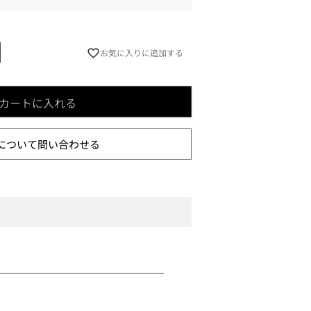
お気に入りに追加する
カートに入れる
について問い合わせる