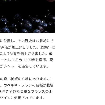
に位置し、その歴史は17世紀にさ
は評価が急上昇しました。1998年に
により品質を向上させました。最
ーとして初めて100点を獲得。現
がシャトーを運営しています。
の良い絶好の立地にあります。1
、カベルネ・フランの品種が栽培
代を生き延びた貴重なフランスの木
ワインに使用されています。