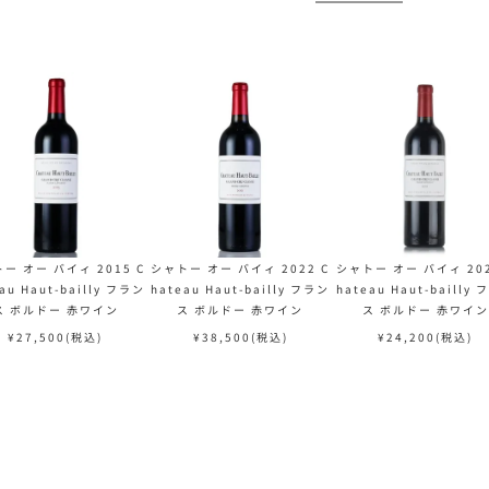
ー オー バイィ 2015 C
シャトー オー バイィ 2022 C
シャトー オー バイィ 202
au Haut-bailly フラン
hateau Haut-bailly フラン
hateau Haut-bailly
ス ボルドー 赤ワイン
ス ボルドー 赤ワイン
ス ボルドー 赤ワイン
¥
27,500
(税込)
¥
38,500
(税込)
¥
24,200
(税込)