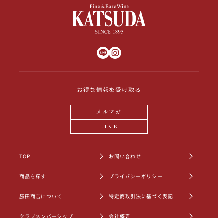
お得な情報を受け取る
メルマガ
LINE
TOP
お問い合わせ
商品を探す
プライバシーポリシー
勝田商店について
特定商取引法に基づく表記
クラブメンバーシップ
会社概要