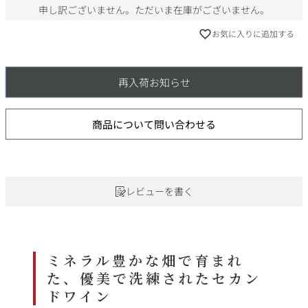
申し訳ございません。ただいま在庫がございません。
お気に入りに追加する
再入荷お知らせ
商品について問い合わせる
レビューを書く
ミネラル豊かな畑で育まれ
た、優美で洗練されたセカン
ドワイン