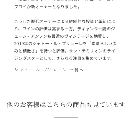
フロイが新オーナーとなりました。
こうした歴代オーナーによる継続的な投資と革新によ
り、ワインの評価は高まる一方。デキャンター誌のジ
ェーン・アンソンも最近のヴィンテージを絶賛し、
2019年のシャトー・ル・プリューレを「素晴らしい深
みと精緻さ」を持つと評価。サン・テミリオンのライ
ジングスターとして、さらなる注目を集めています。
シャトー ル プリューレ 一覧へ
他のお客様はこちらの商品も見ています