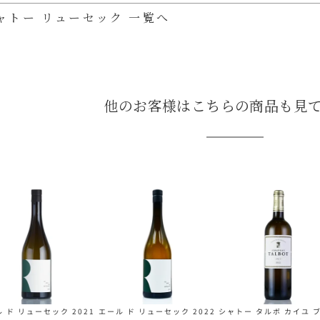
ャトー リューセック 一覧へ
他のお客様はこちらの商品も見
 ド リューセック 2021
エール ド リューセック 2022
シャトー タルボ カイユ 