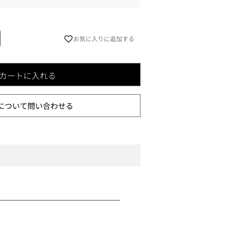
お気に入りに追加する
カートに入れる
について問い合わせる