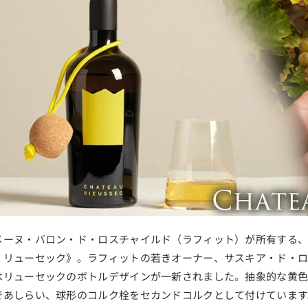
メーヌ・バロン・ド・ロスチャイルド（ラフィット）が所有する、
・リューセック》。ラフィットの若きオーナー、サスキア・ド・ロス
はリューセックのボトルデザインが一新されました。抽象的な黄色
であしらい、球形のコルク栓をセカンドコルクとして付けています