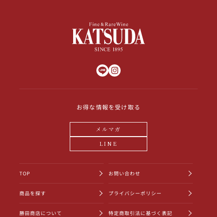
お得な情報を受け取る
メルマガ
LINE
TOP
お問い合わせ
商品を探す
プライバシーポリシー
勝田商店について
特定商取引法に基づく表記