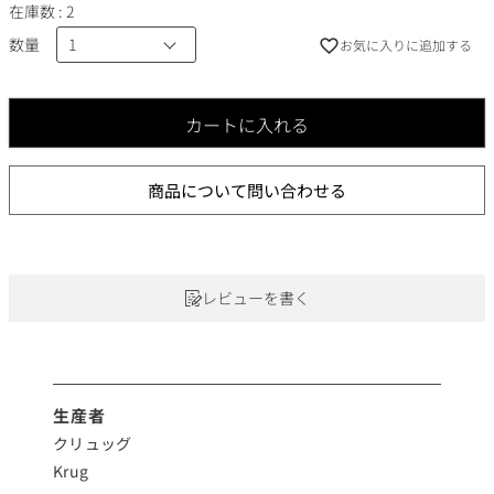
在庫数
2
数量
お気に入りに追加する
カートに入れる
商品について問い合わせる
レビューを書く
生産者
クリュッグ
Krug