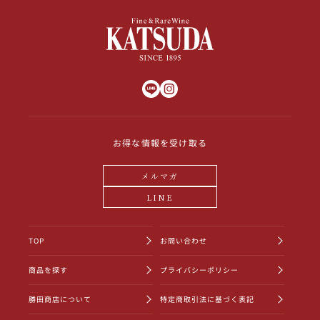
お得な情報を受け取る
メルマガ
LINE
TOP
お問い合わせ
商品を探す
プライバシーポリシー
勝田商店について
特定商取引法に基づく表記