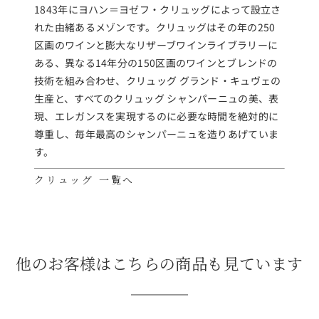
1843年にヨハン＝ヨゼフ・クリュッグによって設立さ
れた由緒あるメゾンです。クリュッグはその年の250
区画のワインと膨大なリザーブワインライブラリーに
ある、異なる14年分の150区画のワインとブレンドの
技術を組み合わせ、クリュッグ グランド・キュヴェの
生産と、すべてのクリュッグ シャンパーニュの美、表
現、エレガンスを実現するのに必要な時間を絶対的に
尊重し、毎年最高のシャンパーニュを造りあげていま
す。
クリュッグ 一覧へ
他のお客様はこちらの商品も見ています