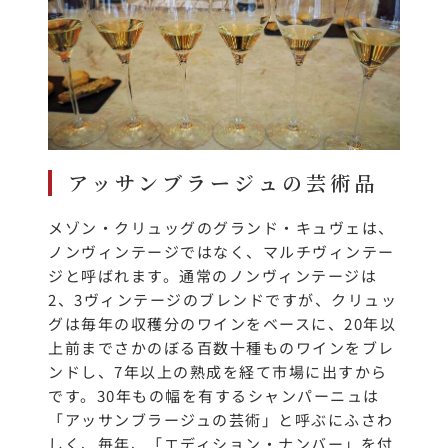
アッサンブラージュの芸術品
メゾン・クリュッグのグランド・キュヴェは、
ノンヴィンテージではなく、マルチヴィンテー
ジと呼ばれます。通常のノンヴィンテージは
2、3ヴィンテージのブレンドですが、クリュッ
グは毎年の収穫分のワインをベースに、20年以
上前までさかのぼる百数十種ものワインをブレ
ンドし、7年以上の熟成を経て市場に出すから
です。30年もの幅を有するシャンパーニュは
「アッサンブラージュの芸術」と呼ぶにふさわ
しく、毎年、「エディション・ナンバー」を付