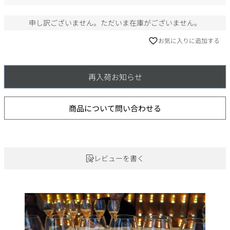
)
申し訳ございません。ただいま在庫がございません。
お気に入りに追加する
再入荷お知らせ
商品について問い合わせる
レビューを書く