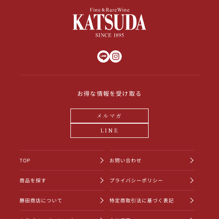
お得な情報を受け取る
メルマガ
LINE
TOP
お問い合わせ
商品を探す
プライバシーポリシー
勝田商店について
特定商取引法に基づく表記