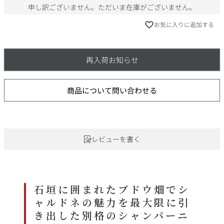
申し訳ございません。ただいま在庫がございません。
お気に入りに追加する
再入荷お知らせ
商品について問い合わせる
レビューを書く
石垣に囲まれたブドウ畑でシ
ャルドネの魅力を最大限に引
き出した別格のシャンパーニ