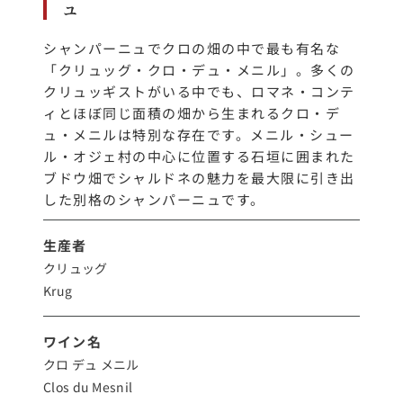
ュ
シャンパーニュでクロの畑の中で最も有名な
「クリュッグ・クロ・デュ・メニル」。多くの
クリュッギストがいる中でも、ロマネ・コンテ
ィとほぼ同じ面積の畑から生まれるクロ・デ
ュ・メニルは特別な存在です。メニル・シュー
ル・オジェ村の中心に位置する石垣に囲まれた
ブドウ畑でシャルドネの魅力を最大限に引き出
した別格のシャンパーニュです。
生産者
クリュッグ
Krug
ワイン名
クロ デュ メニル
Clos du Mesnil