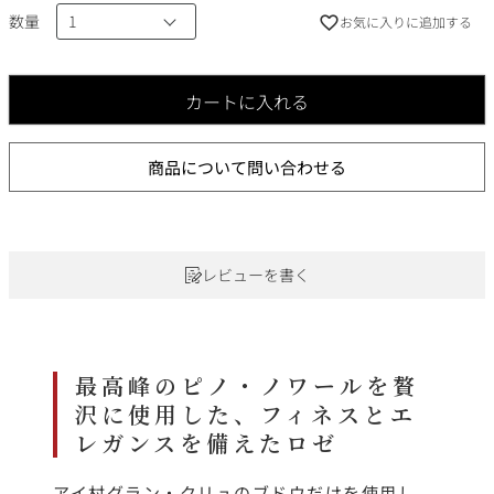
数量
お気に入りに追加する
カートに入れる
商品について問い合わせる
レビューを書く
最高峰のピノ・ノワールを贅
沢に使用した、フィネスとエ
レガンスを備えたロゼ
アイ村グラン・クリュのブドウだけを使用し、