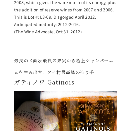
2008, which gives the wine much of its energy, plus
the addition of reserve wines from 2007 and 2006.
This is Lot #: L3-09. Disgorged April 2012.
Anticipated maturity: 2012-2016.
(The Wine Advocate, Oct 31, 2012)
最良の区画＆最良の果実から極上シャンパーニ
ュを生み出す、アイ村最高峰の造り手
ガティノワ Gatinois