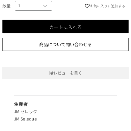
数量
お気に入りに追加する
カートに入れる
商品について問い合わせる
レビューを書く
生産者
JM セレック
JM Seleque