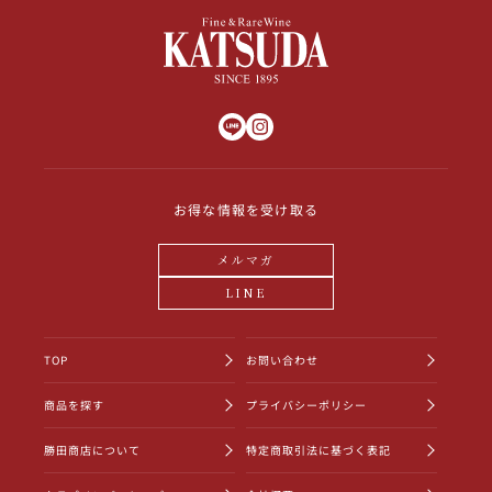
お得な情報を受け取る
メルマガ
LINE
TOP
お問い合わせ
商品を探す
プライバシーポリシー
勝田商店について
特定商取引法に基づく表記