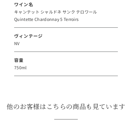
ワイン名
キャンテット シャルドネ サンク テロワール
Quintette Chardonnay 5 Terroirs
ヴィンテージ
NV
容量
750ml
他のお客様はこちらの商品も見ています