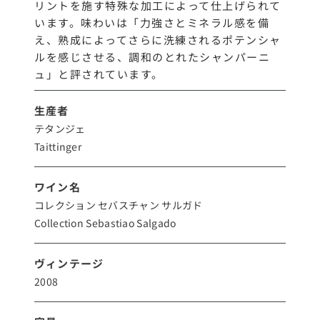
リントを施す特殊な加工によって仕上げられて
います。味わいは「力強さとミネラル感を備
え、熟成によってさらに洗練されるポテンシャ
ルを感じさせる、調和のとれたシャンパーニ
ュ」と評されています。
生産者
テタンジェ
Taittinger
ワイン名
コレクション セバスチャン サルガド
Collection Sebastiao Salgado
ヴィンテージ
2008