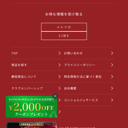
お得な情報を受け取る
メルマガ
LINE
TOP
お問い合わせ
商品を探す
プライバシーポリシー
勝田商店について
特定商取引法に基づく表記
クラブメンバーシップ
会社概要
ショッピングガイド
コンシェルジュサービス
お知らせ一覧
×
©2022 KATSUDA.inc All rights reserved.