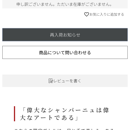
申し訳ございません。ただいま在庫がございません。
お気に入りに追加する
再入荷お知らせ
商品について問い合わせる
レビューを書く
「偉大なシャンパーニュは偉
大なアートである」