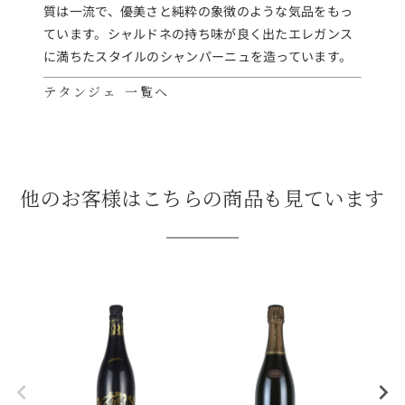
質は一流で、優美さと純粋の象徴のような気品をもっ
ています。シャルドネの持ち味が良く出たエレガンス
に満ちたスタイルのシャンパーニュを造っています。
テタンジェ 一覧へ
他のお客様はこちらの商品も見ています