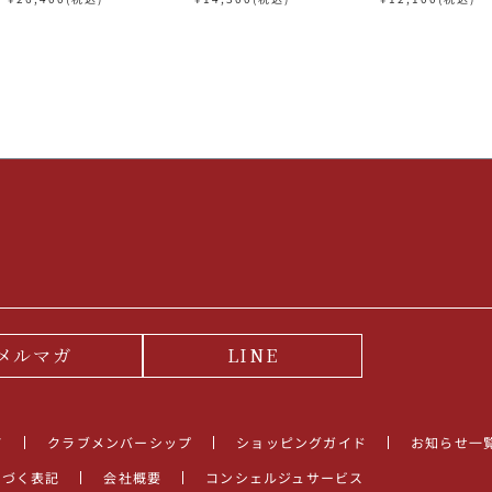
シャンパーニュ
ーニュ
メルマガ
LINE
て
クラブメンバーシップ
ショッピングガイド
お知らせ一
基づく表記
会社概要
コンシェルジュサービス