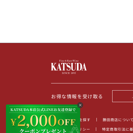
お得な情報を受け取る
TOP
商品を探す
勝田商店につい
プライバシーポリシー
特定商取引法に