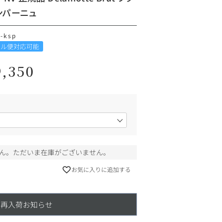
ンパーニュ
-ksp
ール便対応可能
9,350
ん。ただいま在庫がございません。
お気に入りに追加する
再入荷お知らせ