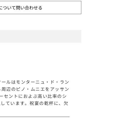
について問い合わせる
ワールはモンターニュ・ド・ラン
ネ周辺のピノ・ムニエをアッサン
パーセントにおよぶ高い比率のシ
現しています。祝宴の乾杯に、欠