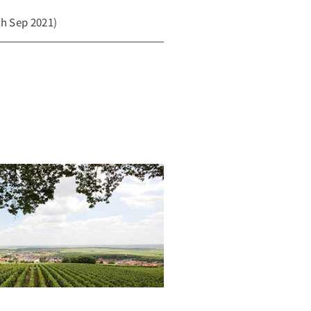
h Sep 2021)