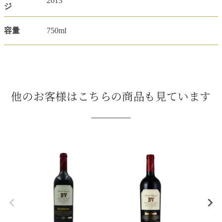
2013
ジ
容量
750ml
他のお客様はこちらの商品も見ています