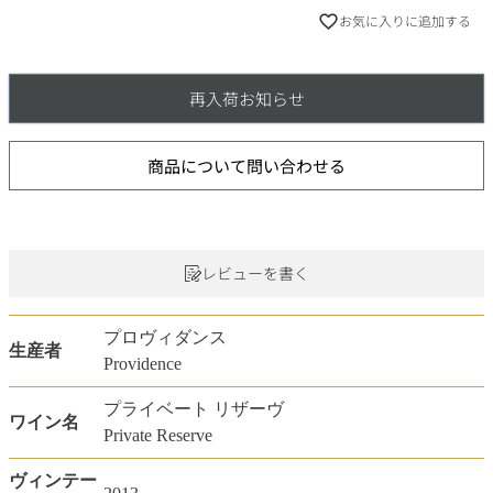
お気に入りに追加する
再入荷お知らせ
商品について問い合わせる
レビューを書く
プロヴィダンス
生産者
Providence
プライベート リザーヴ
ワイン名
Private Reserve
ヴィンテー