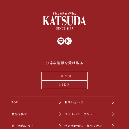
お得な情報を受け取る
メルマガ
LINE
TOP
お問い合わせ
商品を探す
プライバシーポリシー
勝田商店について
特定商取引法に基づく表記