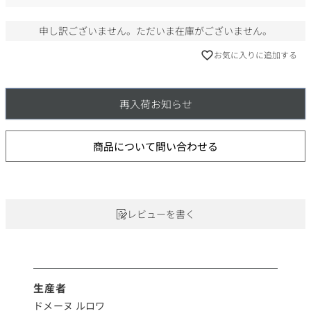
)
申し訳ございません。ただいま在庫がございません。
お気に入りに追加する
再入荷お知らせ
商品について問い合わせる
レビューを書く
生産者
ドメーヌ ルロワ