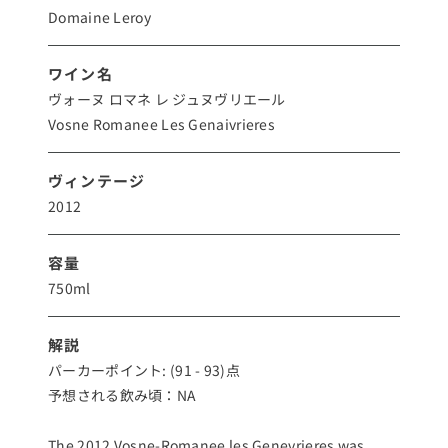
Domaine Leroy
ワイン名
ヴォーヌ ロマネ レ ジュヌヴリエール
Vosne Romanee Les Genaivrieres
ヴィンテージ
2012
容量
750ml
解説
パーカーポイント: (91 - 93)点
予想される飲み頃：NA
The 2012 Vosne-Romanee les Genevrieres was