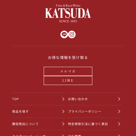
お得な情報を受け取る
メルマガ
LINE
TOP
お問い合わせ
商品を探す
プライバシーポリシー
勝田商店について
特定商取引法に基づく表記