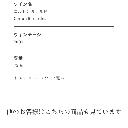
ワイン名
コルトン ルナルド
Corton Renardes
ヴィンテージ
2000
容量
750ml
ドメーヌ ルロワ 一覧へ
他のお客様はこちらの商品も見ています