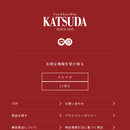
お得な情報を受け取る
メルマガ
LINE
TOP
お問い合わせ
商品を探す
プライバシーポリシー
勝田商店について
特定商取引法に基づく表記