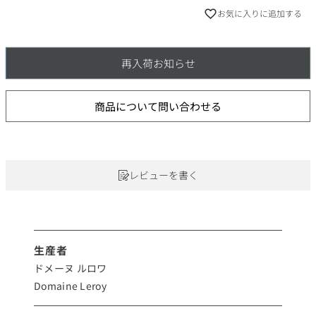
お気に入りに追加する
再入荷お知らせ
商品について問い合わせる
レビューを書く
生産者
ドメーヌ ルロワ
Domaine Leroy