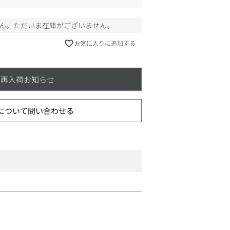
ん。ただいま在庫がございません。
お気に入りに追加する
再入荷お知らせ
について問い合わせる