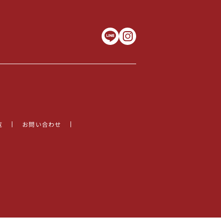
覧
お問い合わせ