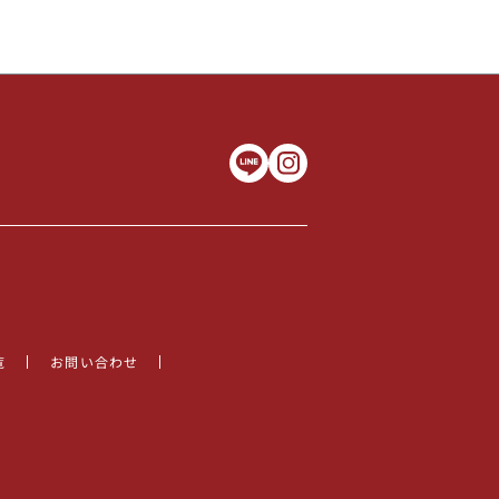
覧
お問い合わせ