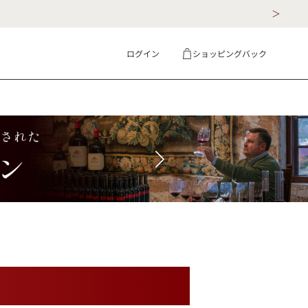
ログイン
ショッピングバック
ギフト
詳細検索