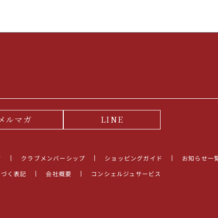
メルマガ
LINE
て
クラブメンバーシップ
ショッピングガイド
お知らせ一
基づく表記
会社概要
コンシェルジュサービス