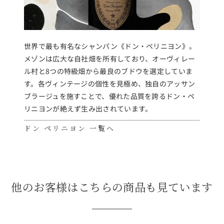
世界で最も有名なシャンパン《ドン・ペリニヨン》。
メゾンは広大な自社畑を所有しており、オーヴィレー
ル村と8つの特級畑から最良のブドウを選定していま
す。各ヴィンテージの個性を見極め、独自のアッサン
ブラージュを施すことで、優れた品質を誇るドン・ペ
リニヨンが絶えず生み出されています。
ドン ペリニヨン 一覧へ
他のお客様はこちらの商品も見ています