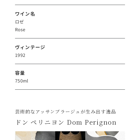
ワイン名
ロゼ
Rose
ヴィンテージ
1992
容量
750ml
芸術的なアッサンブラージュが生み出す逸品
ドン ペリニヨン Dom Perignon