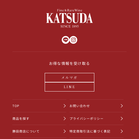
お得な情報を受け取る
メルマガ
LINE
TOP
お問い合わせ
商品を探す
プライバシーポリシー
勝田商店について
特定商取引法に基づく表記