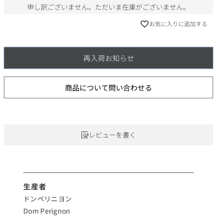
申し訳ございません。ただいま在庫がございません。
お気に入りに追加する
再入荷お知らせ
商品について問い合わせる
レビューを書く
生産者
ドンペリニヨン
Dom Perignon