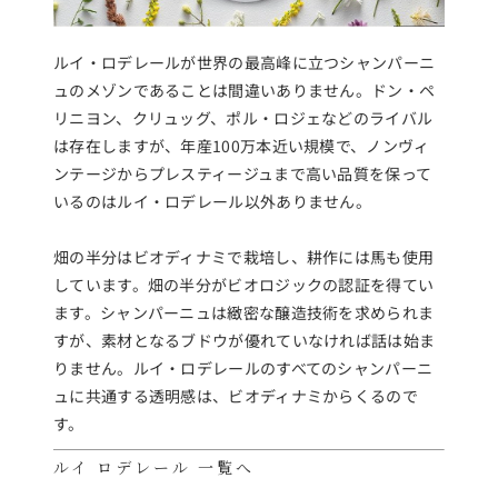
ルイ・ロデレールが世界の最高峰に立つシャンパーニ
ュのメゾンであることは間違いありません。ドン・ペ
リニヨン、クリュッグ、ポル・ロジェなどのライバル
は存在しますが、年産100万本近い規模で、ノンヴィ
ンテージからプレスティージュまで高い品質を保って
いるのはルイ・ロデレール以外ありません。
畑の半分はビオディナミで栽培し、耕作には馬も使用
しています。畑の半分がビオロジックの認証を得てい
ます。シャンパーニュは緻密な醸造技術を求められま
すが、素材となるブドウが優れていなければ話は始ま
りません。ルイ・ロデレールのすべてのシャンパーニ
ュに共通する透明感は、ビオディナミからくるので
す。
ルイ ロデレール 一覧へ