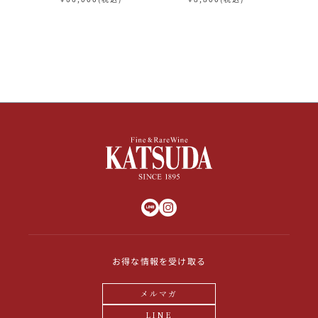
ャンパン シャンパーニュ
お得な情報を受け取る
メルマガ
LINE