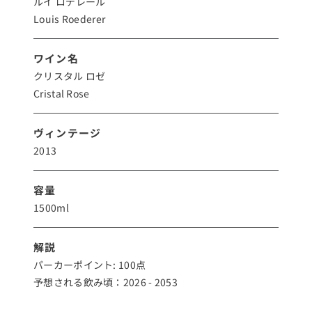
ルイ ロデレール
Louis Roederer
ワイン名
クリスタル ロゼ
Cristal Rose
ヴィンテージ
2013
容量
1500ml
解説
パーカーポイント: 100点
予想される飲み頃：2026 - 2053