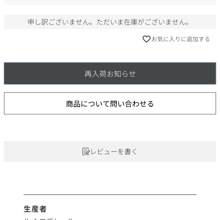
)
申し訳ございません。ただいま在庫がございません。
お気に入りに追加する
再入荷お知らせ
商品について問い合わせる
レビューを書く
生産者