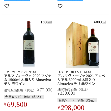
【パーカーポイント 96点】
【パーカーポイント 96+点】
アルマヴィーヴァ 2020 マグナ
アルマヴィーヴァ 2021 アンペ
ム 1500ml 木箱入り Almaviva
リアル 6000ml 木箱入り
チリ 赤ワイン
Almaviva チリ 赤ワイン
77,000
¥
通常販売価格（税込）
通常販売価格（税込）
330,000
¥
会員メンバー価格（税込）
会員メンバー価格（税込）
69,800
¥
298,000
¥