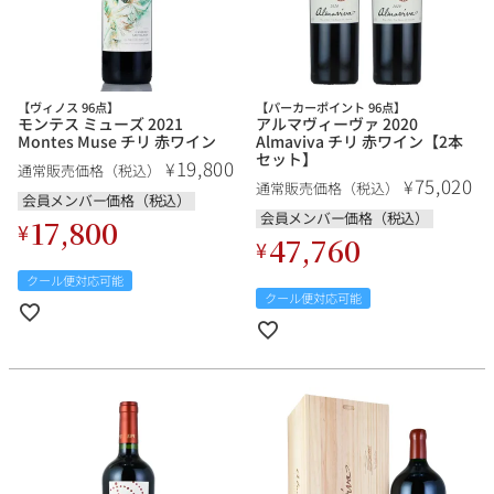
【ヴィノス 96点】
【パーカーポイント 96点】
モンテス ミューズ 2021
アルマヴィーヴァ 2020
Montes Muse チリ 赤ワイン
Almaviva チリ 赤ワイン【2本
セット】
19,800
¥
通常販売価格（税込）
75,020
¥
通常販売価格（税込）
会員メンバー価格（税込）
会員メンバー価格（税込）
17,800
¥
47,760
¥
クール便対応可能
クール便対応可能