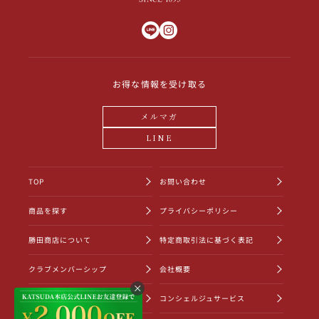
お得な情報を受け取る
メルマガ
LINE
TOP
お問い合わせ
商品を探す
プライバシーポリシー
勝田商店について
特定商取引法に基づく表記
クラブメンバーシップ
会社概要
ショッピングガイド
コンシェルジュサービス