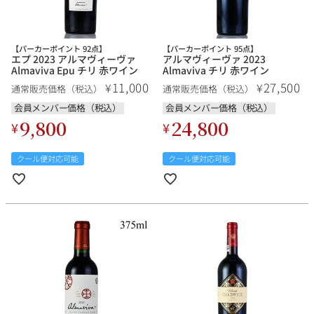
【パーカーポイント 92点】
【パーカーポイント 95点】
エプ 2023 アルマヴィーヴァ
アルマヴィーヴァ 2023
Almaviva Epu チリ 赤ワイン
Almaviva チリ 赤ワイン
11,000
27,500
¥
¥
通常販売価格（税込）
通常販売価格（税込）
会員メンバー価格（税込）
会員メンバー価格（税込）
9,800
24,800
¥
¥
クール便対応可能
クール便対応可能