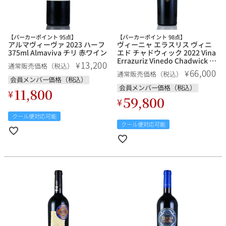
【パーカーポイント 95点】
【パーカーポイント 98点】
アルマヴィーヴァ 2023 ハーフ
ヴィーニャ エラスリス ヴィニ
375ml Almaviva チリ 赤ワイン
エド チャドウィック 2022 Vina
Errazuriz Vinedo Chadwick チ
13,200
¥
通常販売価格（税込）
リ 赤ワイン
66,000
¥
通常販売価格（税込）
会員メンバー価格（税込）
会員メンバー価格（税込）
11,800
¥
59,800
¥
クール便対応可能
クール便対応可能