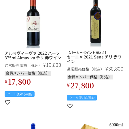
アルマヴィーヴァ 2022 ハーフ
【パーカーポイント 98+点】
セーニャ 2021 Sena チリ 赤ワ
375ml Almaviva チリ 赤ワイン
イン
19,800
¥
通常販売価格（税込）
30,800
¥
通常販売価格（税込）
会員メンバー価格（税込）
会員メンバー価格（税込）
17,800
¥
27,800
¥
クール便対応可能
クール便対応可能