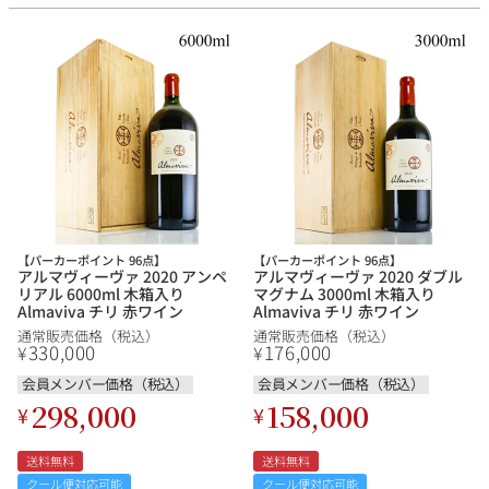
【パーカーポイント 96点】
【パーカーポイント 96点】
アルマヴィーヴァ 2020 アンペ
アルマヴィーヴァ 2020 ダブル
リアル 6000ml 木箱入り
マグナム 3000ml 木箱入り
Almaviva チリ 赤ワイン
Almaviva チリ 赤ワイン
通常販売価格（税込）
通常販売価格（税込）
330,000
176,000
¥
¥
会員メンバー価格（税込）
会員メンバー価格（税込）
298,000
158,000
¥
¥
送料無料
送料無料
クール便対応可能
クール便対応可能