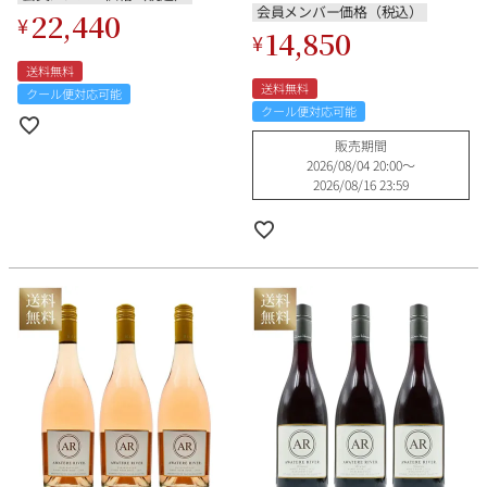
会員メンバー価格（税込）
22,440
¥
14,850
¥
送料無料
送料無料
クール便対応可能
クール便対応可能
販売期間
2026/08/04 20:00
〜
2026/08/16 23:59