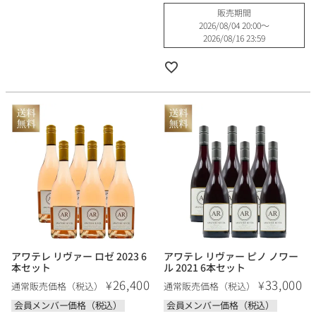
販売期間
2026/08/04 20:00
〜
2026/08/16 23:59
アワテレ リヴァー ロゼ 2023 6
アワテレ リヴァー ピノ ノワー
本セット
ル 2021 6本セット
26,400
33,000
¥
¥
通常販売価格（税込）
通常販売価格（税込）
会員メンバー価格（税込）
会員メンバー価格（税込）