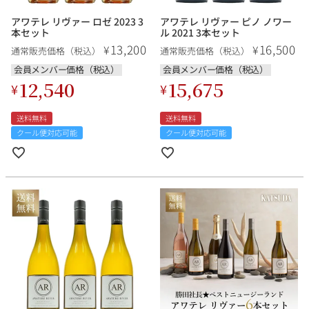
アワテレ リヴァー ロゼ 2023 3
アワテレ リヴァー ピノ ノワー
本セット
ル 2021 3本セット
13,200
16,500
¥
¥
通常販売価格（税込）
通常販売価格（税込）
会員メンバー価格（税込）
会員メンバー価格（税込）
12,540
15,675
¥
¥
送料無料
送料無料
クール便対応可能
クール便対応可能