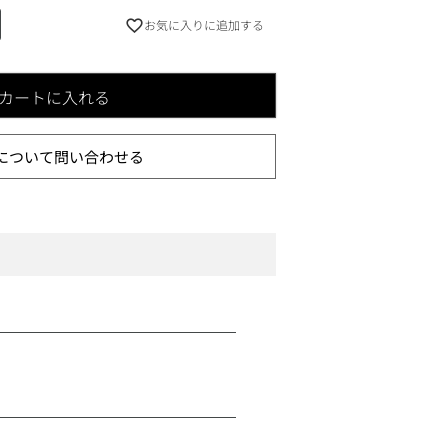
お気に入りに追加する
カートに入れる
について問い合わせる